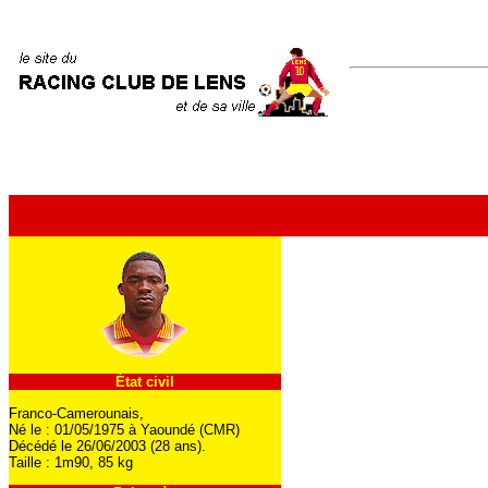
État civil
Franco-Camerounais,
Né le : 01/05/1975 à Yaoundé (CMR)
Décédé le 26/06/2003 (28 ans).
Taille : 1m90, 85 kg