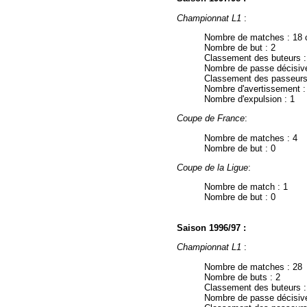
Championnat L1
:
Nombre de matches : 18 c
Nombre de but : 2
Classement des buteurs 
Nombre de passe décisive
Classement des passeurs
Nombre d'avertissement :
Nombre d'expulsion : 1
Coupe de France
:
Nombre de matches : 4
Nombre de but : 0
Coupe de la Ligue
:
Nombre de match : 1
Nombre de but : 0
Saison 1996/97 :
Championnat L1
:
Nombre de matches : 28
Nombre de buts : 2
Classement des buteurs 
Nombre de passe décisive