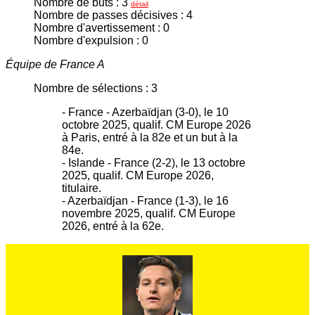
Nombre de buts : 3
détail
Nombre de passes décisives : 4
Nombre d'avertissement : 0
Nombre d'expulsion : 0
Équipe de France A
Nombre de sélections : 3
- France - Azerbaïdjan (3-0), le 10
octobre 2025, qualif. CM Europe 2026
à Paris, entré à la 82e et un but à la
84e.
- Islande - France (2-2), le 13 octobre
2025, qualif. CM Europe 2026,
titulaire.
- Azerbaïdjan - France (1-3), le 16
novembre 2025, qualif. CM Europe
2026, entré à la 62e.