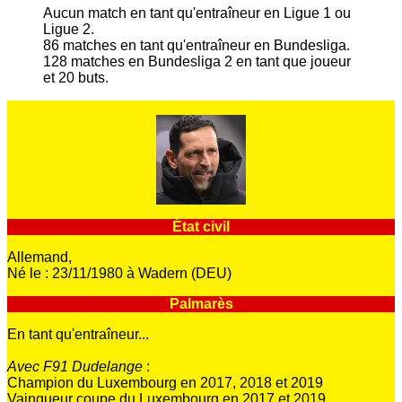
Aucun match en tant qu'entraîneur en Ligue 1 ou
Ligue 2.
86 matches en tant qu'entraîneur en Bundesliga.
128 matches en Bundesliga 2 en tant que joueur
et 20 buts.
État civil
Allemand,
Né le : 23/11/1980 à Wadern (DEU)
Palmarès
En tant qu'entraîneur...
Avec F91 Dudelange
:
Champion du Luxembourg en 2017, 2018 et 2019
Vainqueur coupe du Luxembourg en 2017 et 2019