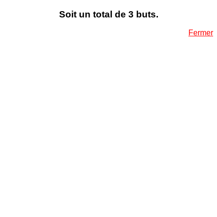
Soit un total de 3 buts.
Fermer