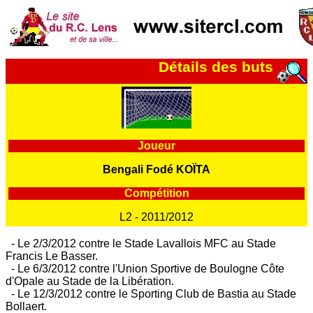
Détails des buts
Joueur
Bengali Fodé KOÏTA
Compétition
L2 - 2011/2012
- Le 2/3/2012 contre le Stade Lavallois MFC au Stade
Francis Le Basser.
- Le 6/3/2012 contre l'Union Sportive de Boulogne Côte
d'Opale au Stade de la Libération.
- Le 12/3/2012 contre le Sporting Club de Bastia au Stade
Bollaert.