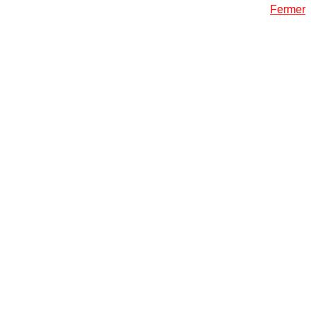
Fermer