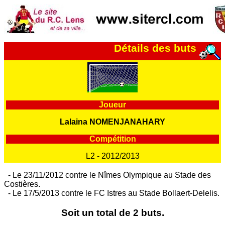
Détails des buts
Joueur
Lalaina NOMENJANAHARY
Compétition
L2 - 2012/2013
- Le 23/11/2012 contre le Nîmes Olympique au Stade des
Costières.
- Le 17/5/2013 contre le FC Istres au Stade Bollaert-Delelis.
Soit un total de 2 buts.