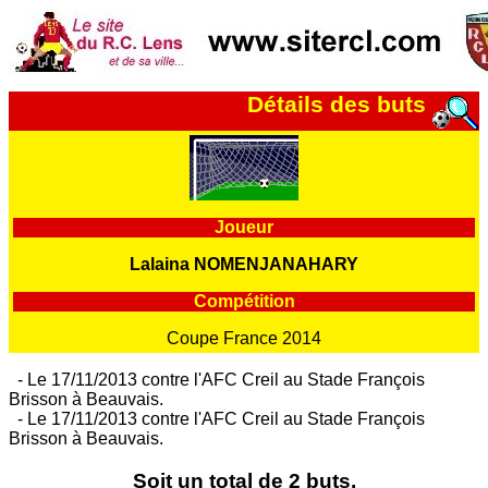
Détails des buts
Joueur
Lalaina NOMENJANAHARY
Compétition
Coupe France 2014
- Le 17/11/2013 contre l'AFC Creil au Stade François
Brisson à Beauvais.
- Le 17/11/2013 contre l'AFC Creil au Stade François
Brisson à Beauvais.
Soit un total de 2 buts.