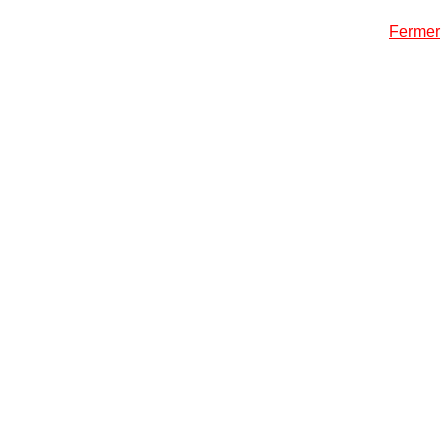
Fermer