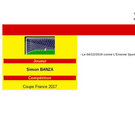
- Le 04/12/2016 contre L'Entente Sport
Joueur
Simon BANZA
Compétition
Coupe France 2017