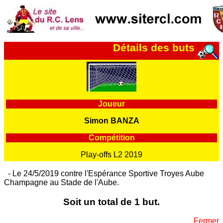
Détails des buts
Joueur
Simon BANZA
Compétition
Play-offs L2 2019
- Le 24/5/2019 contre l'Espérance Sportive Troyes Aube
Champagne au Stade de l'Aube.
Soit un total de 1 but.
Fermer