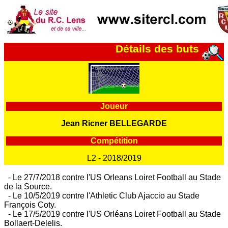
Détails des buts
Joueur
Jean Ricner BELLEGARDE
Compétition
L2 - 2018/2019
- Le 27/7/2018 contre l'US Orleans Loiret Football au Stade
de la Source.
- Le 10/5/2019 contre l'Athletic Club Ajaccio au Stade
François Coty.
- Le 17/5/2019 contre l'US Orléans Loiret Football au Stade
Bollaert-Delelis.