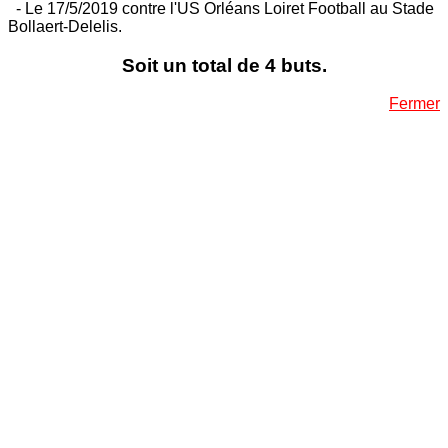
- Le 17/5/2019 contre l'US Orléans Loiret Football au Stade
Bollaert-Delelis.
Soit un total de 4 buts.
Fermer