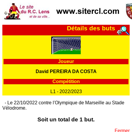
Détails des buts
Joueur
David PEREIRA DA COSTA
Compétition
L1 - 2022/2023
- Le 22/10/2022 contre l'Olympique de Marseille au Stade
Vélodrome.
Soit un total de 1 but.
Fermer