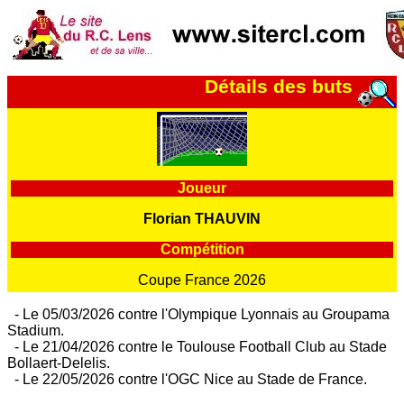
Détails des buts
Joueur
Florian THAUVIN
Compétition
Coupe France 2026
- Le 05/03/2026 contre l'Olympique Lyonnais au Groupama
Stadium.
- Le 21/04/2026 contre le Toulouse Football Club au Stade
Bollaert-Delelis.
- Le 22/05/2026 contre l'OGC Nice au Stade de France.