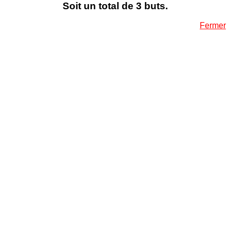
Soit un total de 3 buts.
Fermer