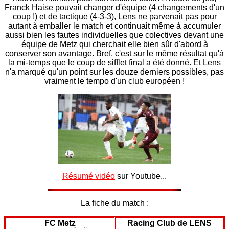
Franck Haise pouvait changer d'équipe (4 changements d'un
coup !) et de tactique (4-3-3), Lens ne parvenait pas pour
autant à emballer le match et continuait même à accumuler
aussi bien les fautes individuelles que colectives devant une
équipe de Metz qui cherchait elle bien sûr d'abord à
conserver son avantage. Bref, c'est sur le même résultat qu'à
la mi-temps que le coup de sifflet final a été donné. Et Lens
n'a marqué qu'un point sur les douze derniers possibles, pas
vraiment le tempo d'un club européen !
Résumé vidéo
sur Youtube...
La fiche du match :
FC Metz
Racing Club de LENS