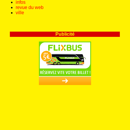
infos
revue du web
ville