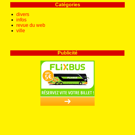
Catégories
divers
infos
revue du web
ville