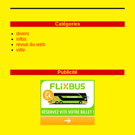
Catégories
divers
infos
revue du web
ville