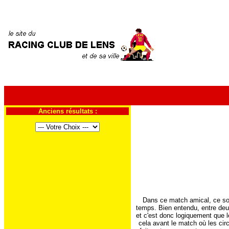
Anciens résultats :
Dans ce match amical, ce sont
temps. Bien entendu, entre deu
et c'est donc logiquement que l
cela avant le match où les cir