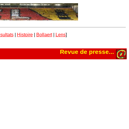
sultats
|
Histoire
|
Bollaert
|
Lens
]
Revue de presse...