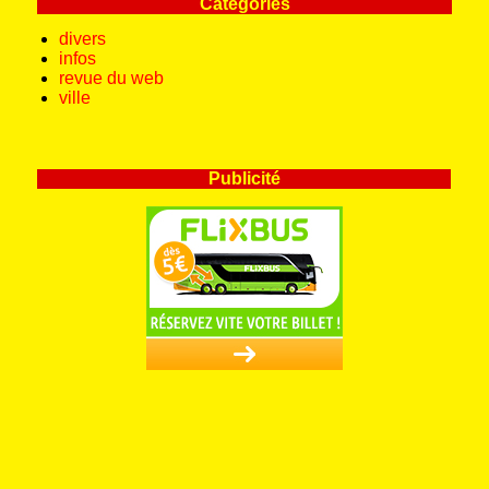
Catégories
divers
infos
revue du web
ville