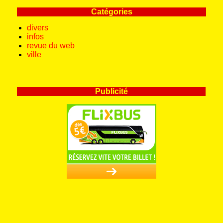
Catégories
divers
infos
revue du web
ville