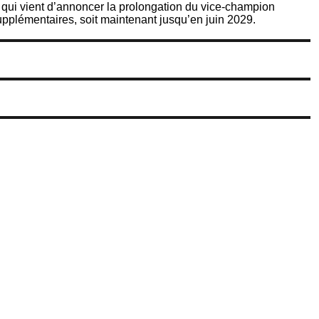
 qui vient d’annoncer la prolongation du vice-champion
plémentaires, soit maintenant jusqu’en juin 2029.