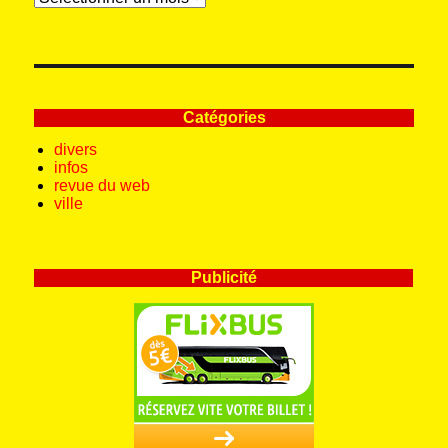
Catégories
divers
infos
revue du web
ville