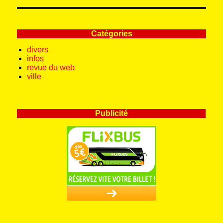
Catégories
divers
infos
revue du web
ville