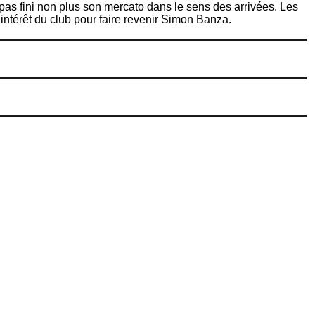
 pas fini non plus son mercato dans le sens des arrivées. Les
ntérêt du club pour faire revenir Simon Banza.