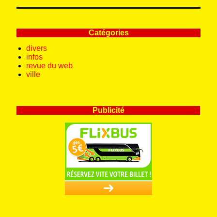
Catégories
divers
infos
revue du web
ville