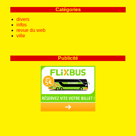
Catégories
divers
infos
revue du web
ville