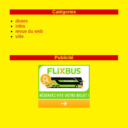
Catégories
divers
infos
revue du web
ville