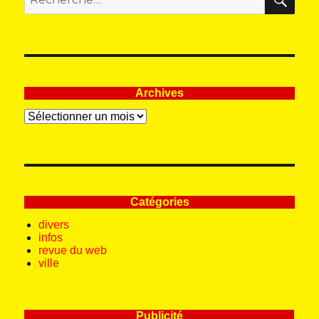
pour
:
Archives
Archives
Catégories
divers
infos
revue du web
ville