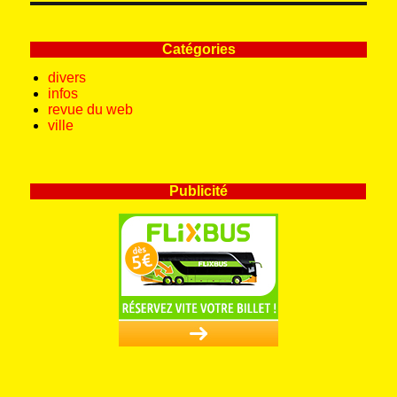
Catégories
divers
infos
revue du web
ville