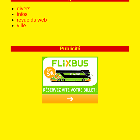
divers
infos
revue du web
ville