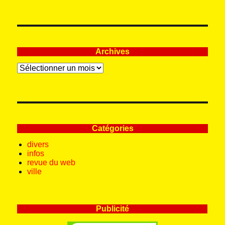
Archives
Archives
Catégories
divers
infos
revue du web
ville