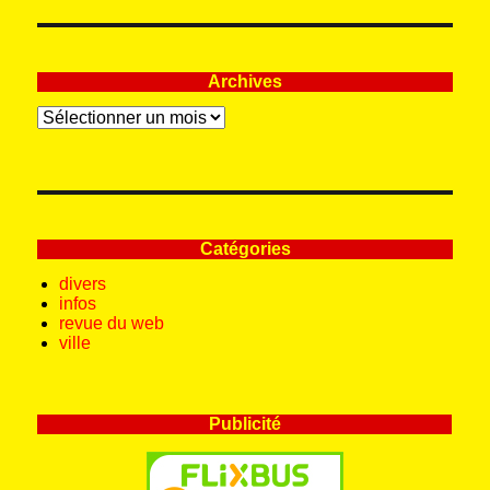
Archives
Archives
Catégories
divers
infos
revue du web
ville