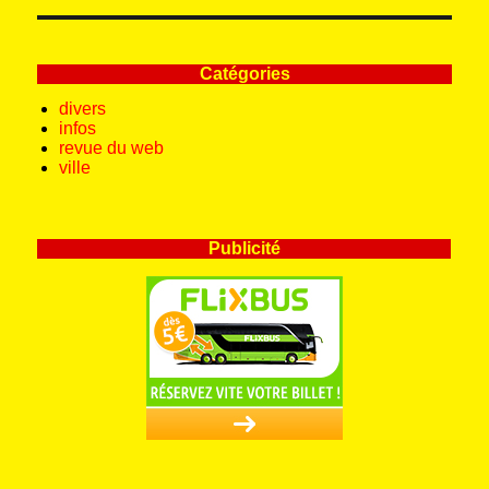
Catégories
divers
infos
revue du web
ville