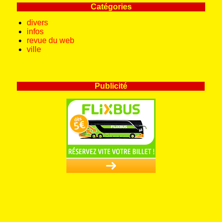
Catégories
divers
infos
revue du web
ville