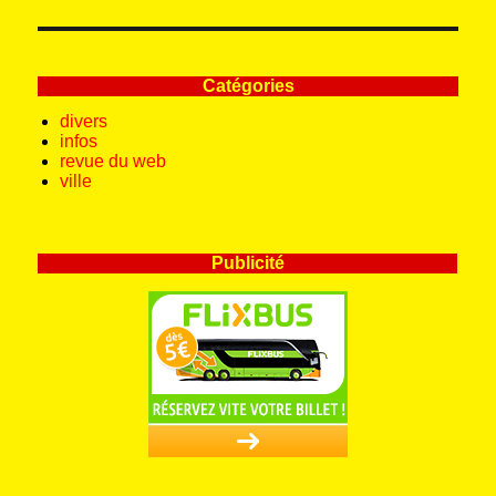
Catégories
divers
infos
revue du web
ville