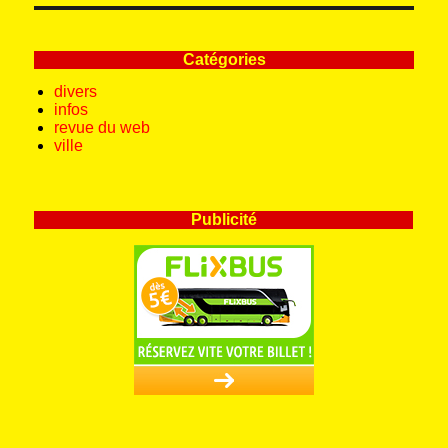
Catégories
divers
infos
revue du web
ville