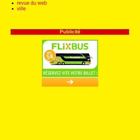
revue du web
ville