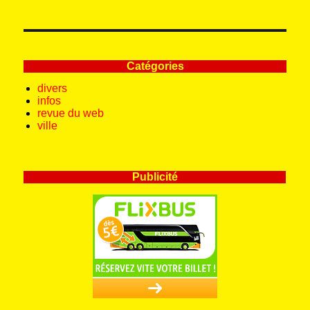
Catégories
divers
infos
revue du web
ville