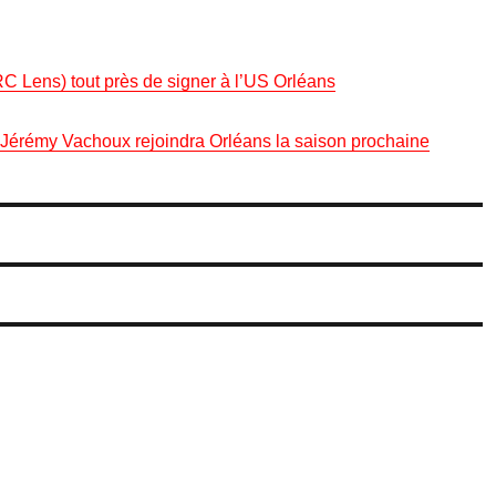
 Lens) tout près de signer à l’US Orléans
 Jérémy Vachoux rejoindra Orléans la saison prochaine