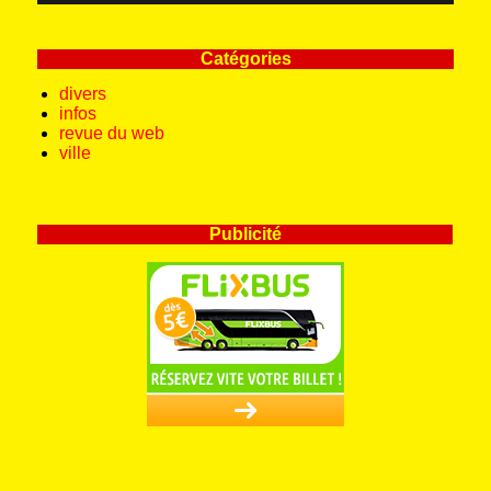
Catégories
divers
infos
revue du web
ville