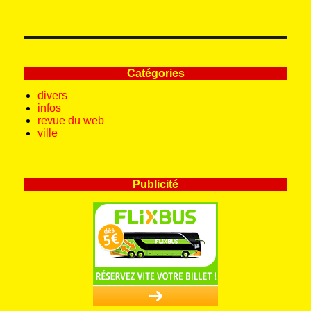
Catégories
divers
infos
revue du web
ville