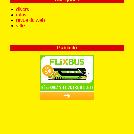
divers
infos
revue du web
ville