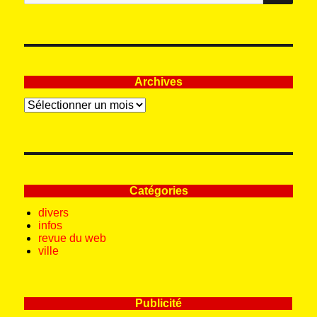
:
Archives
Archives
Catégories
divers
infos
revue du web
ville