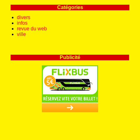
Catégories
divers
infos
revue du web
ville