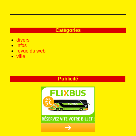
Catégories
divers
infos
revue du web
ville