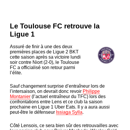
Le Toulouse FC retrouve la
Ligue 1
Assuré de finir à une des deux
premières places de Ligue 2 BKT
cette saison après sa victoire lundi
soir contre Niort (2-0), le Toulouse
FC a officialisé son retour parmi
l’élite.
Sauf changement surprise d’entraîneur lors de
l’intersaison, on devrait donc revoir
Philippe
Montanier
(l’actuel entraîneur du TFC) lors des
confrontations entre Lens et ce club la saison
prochaine en Ligue 1 Uber Eats. Il y a aura aussi
peut-être le défenseur
Issiaga Sylla
.
Côté Lensois, ce sera bien sûr des retrouvailles avec