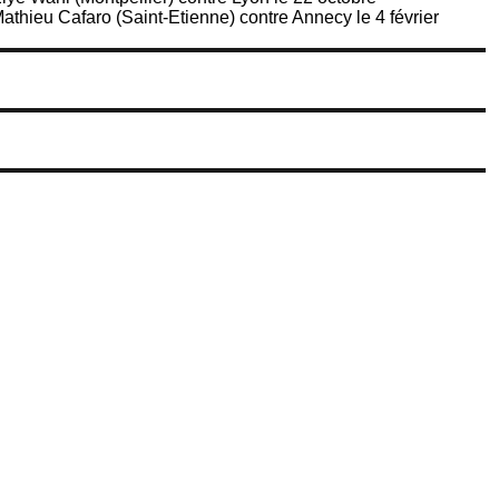
athieu Cafaro (Saint-Etienne) contre Annecy le 4 février