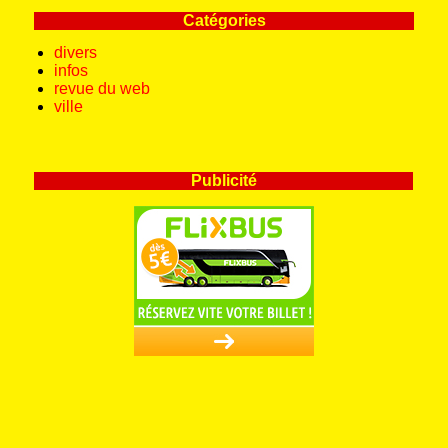
Catégories
divers
infos
revue du web
ville