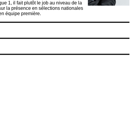
e 1, il fait plutôt le job au niveau de la
 sur la présence en sélections nationales
 en équipe première.