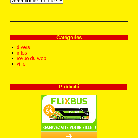
Catégories
divers
infos
revue du web
ville