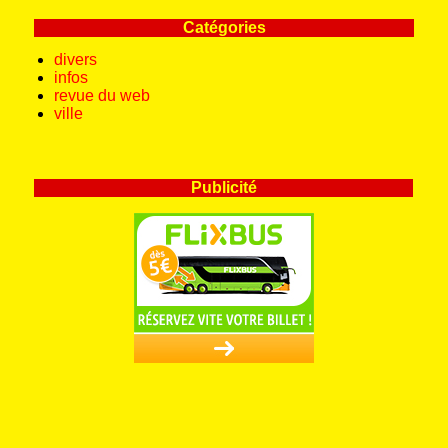
Catégories
divers
infos
revue du web
ville