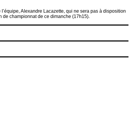
de l’équipe, Alexandre Lacazette, qui ne sera pas à disposition
h de championnat de ce dimanche (17h15).